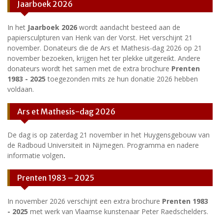
Jaarboek 2026
In het
Jaarboek 2026
wordt aandacht besteed aan de
papiersculpturen van Henk van der Vorst. Het verschijnt 21
november. Donateurs die de Ars et Mathesis-dag 2026 op 21
november bezoeken, krijgen het ter plekke uitgereikt. Andere
donateurs wordt het samen met de extra brochure
Prenten
1983 - 2025
toegezonden mits ze hun donatie 2026 hebben
voldaan.
Ars et Mathesis-dag 2026
De dag is op zaterdag 21 november in het Huygensgebouw van
de Radboud Universiteit in Nijmegen. Programma en nadere
informatie volgen
.
Prenten 1983 – 2025
In november 2026 verschijnt een extra brochure
Prenten 1983
- 2025
met werk van Vlaamse kunstenaar Peter Raedschelders.