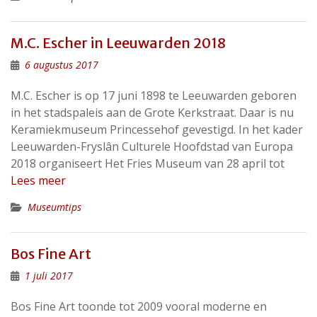
M.C. Escher in Leeuwarden 2018
6 augustus 2017
M.C. Escher is op 17 juni 1898 te Leeuwarden geboren
in het stadspaleis aan de Grote Kerkstraat. Daar is nu
Keramiekmuseum Princessehof gevestigd. In het kader
Leeuwarden-Fryslân Culturele Hoofdstad van Europa
2018 organiseert Het Fries Museum van 28 april tot
Lees meer
Museumtips
Bos Fine Art
1 juli 2017
Bos Fine Art toonde tot 2009 vooral moderne en