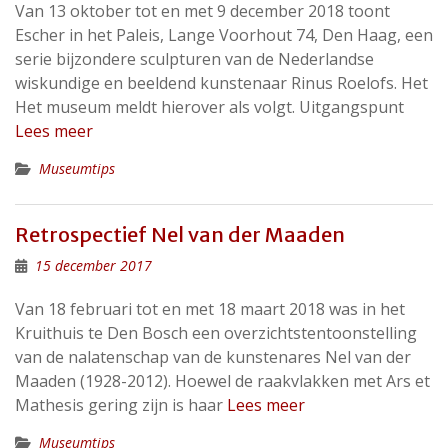
Van 13 oktober tot en met 9 december 2018 toont
Escher in het Paleis, Lange Voorhout 74, Den Haag, een
serie bijzondere sculpturen van de Nederlandse
wiskundige en beeldend kunstenaar Rinus Roelofs. Het
Het museum meldt hierover als volgt. Uitgangspunt
Lees meer
Museumtips
Retrospectief Nel van der Maaden
15 december 2017
Van 18 februari tot en met 18 maart 2018 was in het
Kruithuis te Den Bosch een overzichtstentoonstelling
van de nalatenschap van de kunstenares Nel van der
Maaden (1928-2012). Hoewel de raakvlakken met Ars et
Mathesis gering zijn is haar
Lees meer
Museumtips