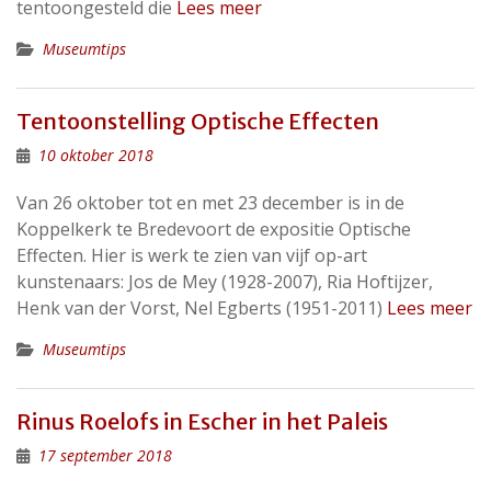
tentoongesteld die
Lees meer
Museumtips
Tentoonstelling Optische Effecten
10 oktober 2018
Van 26 oktober tot en met 23 december is in de
Koppelkerk te Bredevoort de expositie Optische
Effecten. Hier is werk te zien van vijf op-art
kunstenaars: Jos de Mey (1928-2007), Ria Hoftijzer,
Henk van der Vorst, Nel Egberts (1951-2011)
Lees meer
Museumtips
Rinus Roelofs in Escher in het Paleis
17 september 2018