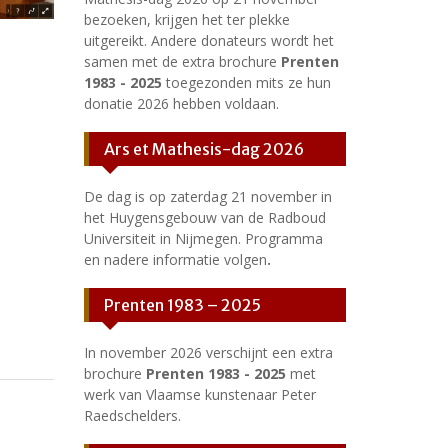
bezoeken, krijgen het ter plekke
uitgereikt. Andere donateurs wordt het
samen met de extra brochure
Prenten
1983 - 2025
toegezonden mits ze hun
donatie 2026 hebben voldaan.
Ars et Mathesis-dag 2026
De dag is op zaterdag 21 november in
het Huygensgebouw van de Radboud
Universiteit in Nijmegen. Programma
en nadere informatie volgen
.
Prenten 1983 – 2025
In november 2026 verschijnt een extra
brochure
Prenten 1983 - 2025
met
werk van Vlaamse kunstenaar Peter
Raedschelders.