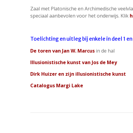
Zaal met Platonische en Archimedische veelvl
speciaal aanbevolen voor het onderwijs. Klik
h
Toelichting en uitleg bij enkele in deel 1 
De toren van Jan W. Marcus
in de hal
Illusionistische kunst van Jos de Mey
Dirk Huizer en zijn illusionistische kunst
Catalogus Margi Lake