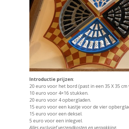
Introductie prijzen
:
20 euro voor het bord (past in een 35 X 35 cm 
10 euro voor 4×16 stukken.
20 euro voor 4 opbergladen.
15 euro voor een kastje voor de vier opbergla
15 euro voor een deksel.
5 euro voor een inlegvel.
Alles exclusief verzendkosten en verpakking.