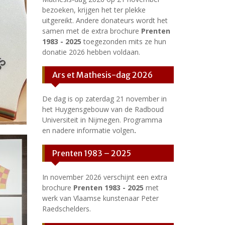
bezoeken, krijgen het ter plekke
uitgereikt. Andere donateurs wordt het
samen met de extra brochure
Prenten
1983 - 2025
toegezonden mits ze hun
donatie 2026 hebben voldaan.
Ars et Mathesis-dag 2026
De dag is op zaterdag 21 november in
het Huygensgebouw van de Radboud
Universiteit in Nijmegen. Programma
en nadere informatie volgen
.
Prenten 1983 – 2025
In november 2026 verschijnt een extra
brochure
Prenten 1983 - 2025
met
werk van Vlaamse kunstenaar Peter
Raedschelders.