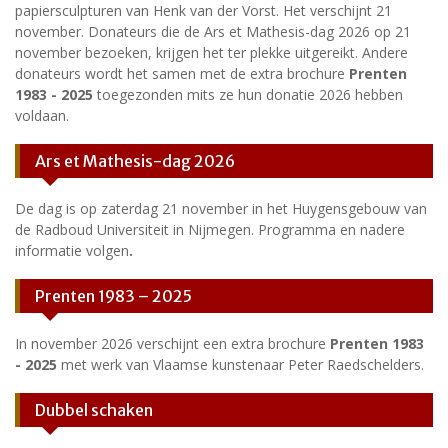
papiersculpturen van Henk van der Vorst. Het verschijnt 21
november. Donateurs die de Ars et Mathesis-dag 2026 op 21
november bezoeken, krijgen het ter plekke uitgereikt. Andere
donateurs wordt het samen met de extra brochure
Prenten
1983 - 2025
toegezonden mits ze hun donatie 2026 hebben
voldaan.
Ars et Mathesis-dag 2026
De dag is op zaterdag 21 november in het Huygensgebouw van
de Radboud Universiteit in Nijmegen. Programma en nadere
informatie volgen
.
Prenten 1983 – 2025
In november 2026 verschijnt een extra brochure
Prenten 1983
- 2025
met werk van Vlaamse kunstenaar Peter Raedschelders.
Dubbel schaken