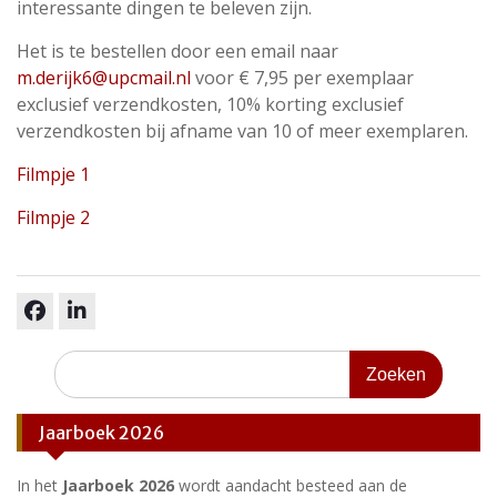
interessante dingen te beleven zijn.
Het is te bestellen door een email naar
m.derijk6@upcmail.nl
voor € 7,95 per exemplaar
exclusief verzendkosten, 10% korting exclusief
verzendkosten bij afname van 10 of meer exemplaren.
Filmpje 1
Filmpje 2
facebook
linkedin
Zoeken
naar:
Jaarboek 2026
In het
Jaarboek 2026
wordt aandacht besteed aan de